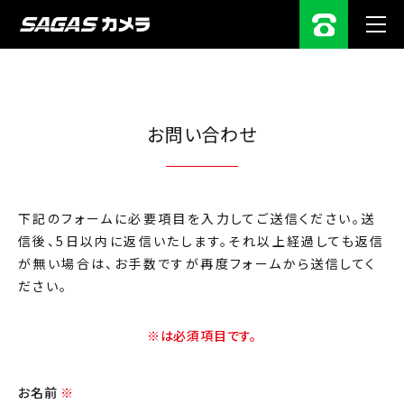
お問い合わせ
下記のフォームに必要項目を入力してご送信ください。送
信後、5日以内に返信いたします。それ以上経過しても返信
が無い場合は、お手数ですが再度フォームから送信してく
ださい。
※は必須項目です。
お名前
※