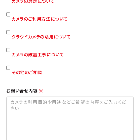
カメラの選定について
カメラのご利用方法について
クラウドカメラの活用について
カメラの設置工事について
その他のご相談
お問い合せ内容
※