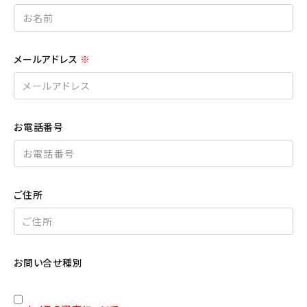
メールアドレス
※
お電話番号
ご住所
お問い合せ種別