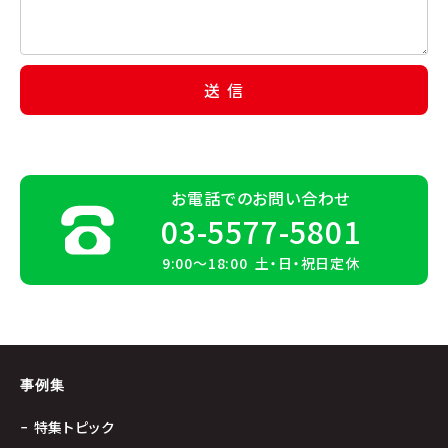
お電話でのお問い合わせ
03-5577-5801
9:00〜18:00 土・日・祝日定休
事例集
特集トピック
−